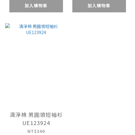
加入購物車
加入購物車
清淨棉 男圓領短袖衫
UE123924
NT$340