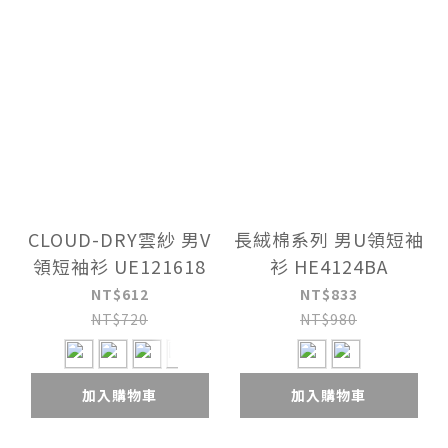
CLOUD-DRY雲紗 男V
長絨棉系列 男U領短袖
領短袖衫 UE121618
衫 HE4124BA
NT$612
NT$833
NT$720
NT$980
加入購物車
加入購物車