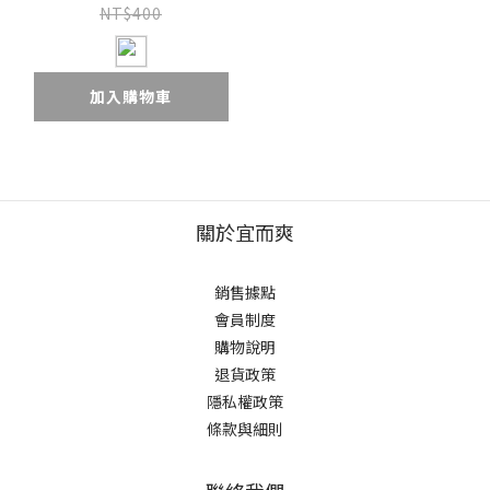
NT$400
加入購物車
關於宜而爽
銷售據點
會員制度
購物說明
退貨政策
隱私權政策
條款與細則