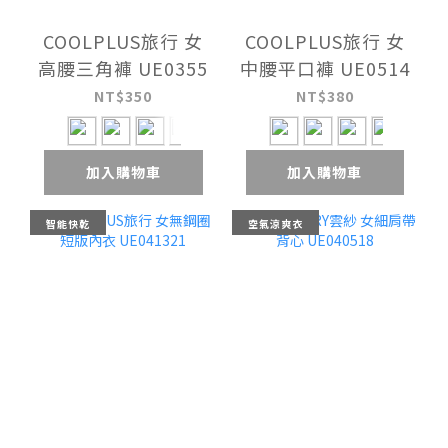
COOLPLUS旅行 女
COOLPLUS旅行 女
高腰三角褲 UE0355
中腰平口褲 UE0514
NT$350
NT$380
加入購物車
加入購物車
智能快乾
空氣涼爽衣