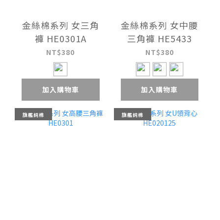
金絲棉系列 女三角
金絲棉系列 女中腰
褲 HE0301A
三角褲 HE5433
NT$380
NT$380
加入購物車
加入購物車
旗艦純棉
旗艦純棉