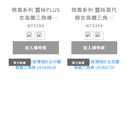
微風系列 蠶絲PLUS
微風系列 蠶絲莫代
女高腰三角褲
爾女高腰三角褲
UE061326
UE061325
NT$350
NT$350
加入購物車
加入購物車
彈力無痕
彈力無痕