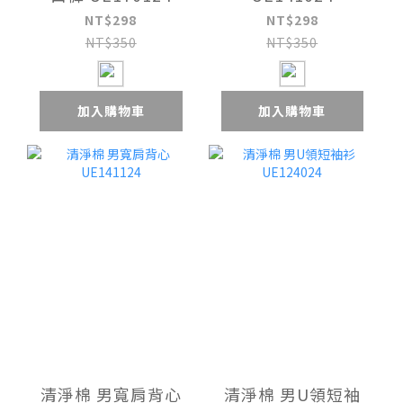
NT$298
NT$298
NT$350
NT$350
加入購物車
加入購物車
清淨棉 男寬肩背心
清淨棉 男U領短袖