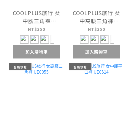
COOLPLUS旅行 女
COOLPLUS旅行 女
中腰三角褲
中高腰三角褲
UE0340A
UE0346
NT$350
NT$350
加入購物車
加入購物車
智能快乾
智能快乾