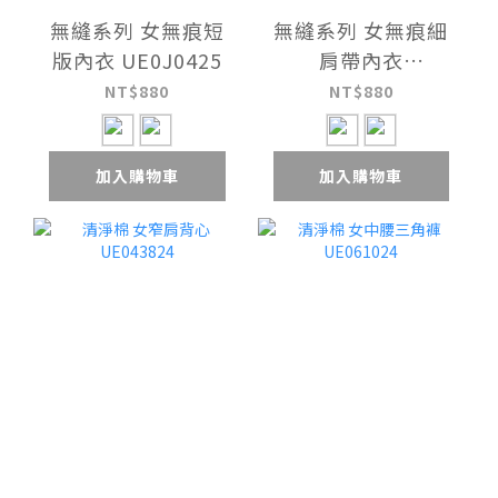
無縫系列 女無痕短
無縫系列 女無痕細
版內衣 UE0J0425
肩帶內衣
UE0J0525
NT$880
NT$880
加入購物車
加入購物車