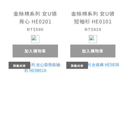
金絲棉系列 女U領
金絲棉系列 女U領
背心 HE0201
短袖衫 HE0101
NT$580
NT$620
加入購物車
加入購物車
旗艦純棉
旗艦純棉