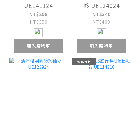
UE141124
衫 UE124024
NT$298
NT$340
NT$350
NT$400
加入購物車
加入購物車
智能快乾