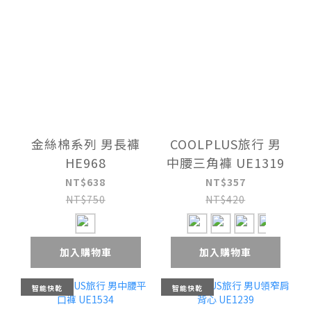
金絲棉系列 男長褲
COOLPLUS旅行 男
HE968
中腰三角褲 UE1319
NT$638
NT$357
NT$750
NT$420
加入購物車
加入購物車
智能快乾
智能快乾