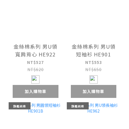
金絲棉系列 男U領
金絲棉系列 男U領
寬肩背心 HE922
短袖衫 HE901
NT$527
NT$553
NT$620
NT$650
加入購物車
加入購物車
旗艦純棉
旗艦純棉