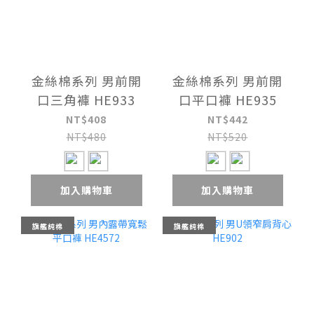
金絲棉系列 男前開
金絲棉系列 男前開
口三角褲 HE933
口平口褲 HE935
NT$408
NT$442
NT$480
NT$520
加入購物車
加入購物車
旗艦純棉
旗艦純棉