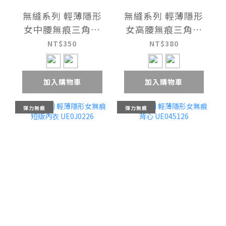
無縫系列 輕薄隱形
無縫系列 輕薄隱形
女中腰無痕三角褲
女高腰無痕三角褲
UE060626
UE060726
NT$350
NT$380
加入購物車
加入購物車
彈力無痕
彈力無痕