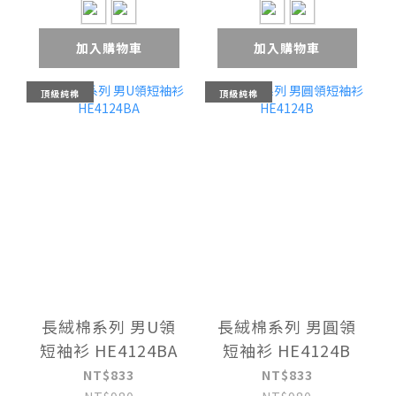
加入購物車
加入購物車
頂級純棉
頂級純棉
長絨棉系列 男U領
長絨棉系列 男圓領
短袖衫 HE4124BA
短袖衫 HE4124B
NT$833
NT$833