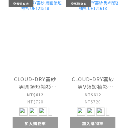
空氣涼爽衣
空氣涼爽衣
CLOUD-DRY雲紗
CLOUD-DRY雲紗
男圓領短袖衫
男V領短袖衫
UE121518
UE121618
NT$612
NT$612
NT$720
NT$720
加入購物車
加入購物車