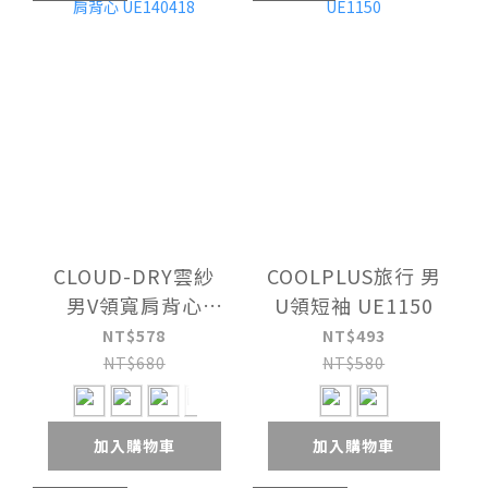
CLOUD-DRY雲紗
COOLPLUS旅行 男
男V領寬肩背心
U領短袖 UE1150
UE140418
NT$578
NT$493
NT$680
NT$580
加入購物車
加入購物車