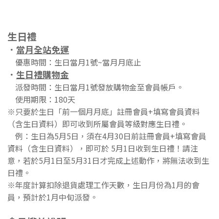
生日禮
．
當月全站免運
優惠時間：生日當月1號~當月月底止
．
生日禮購物金
派發時間：生日當月1號發放購物金至會員帳戶。
使用期限：180天
※只要於生日「前一個月月底」註冊會員+填寫會員資料
（含生日資料）即可收到所屬會員等級對應生日禮。
例：生日為5月5日，須在4月30日前註冊會員+填寫會員
資料（含生日資料），即可於 5月1日收到生日禮！請注
意，若於5月1日至5月31日才完成上述動作，將無法收到生
日禮。
※年度計算扣除退貨處理工作天數，生日月份為1月的會
員，預計於1月中旬派發。