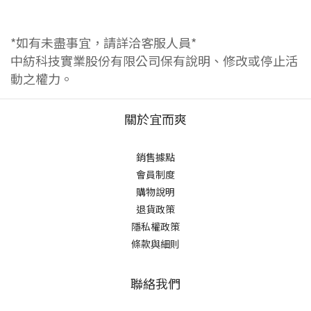
*如有未盡事宜，請詳洽客服人員*
中紡科技實業股份有限公司保有說明、修改或停止活
動之權力。
關於宜而爽
銷售據點
會員制度
購物說明
退貨政策
隱私權政策
條款與細則
聯絡我們