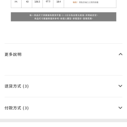
更多說明
送貨方式 (3)
付款方式 (3)