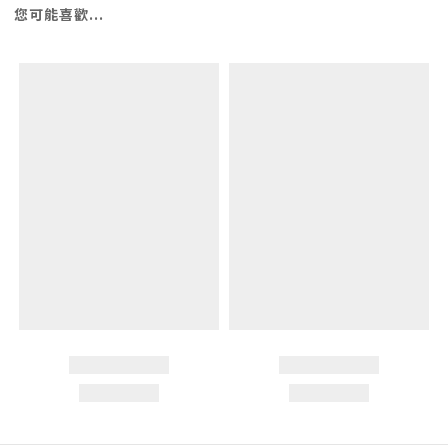
您可能喜歡...