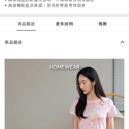
￭ 具接觸輕盈涼爽感，耐洗耐穿能常保如新
商品描述
更多說明
推薦
商品描述