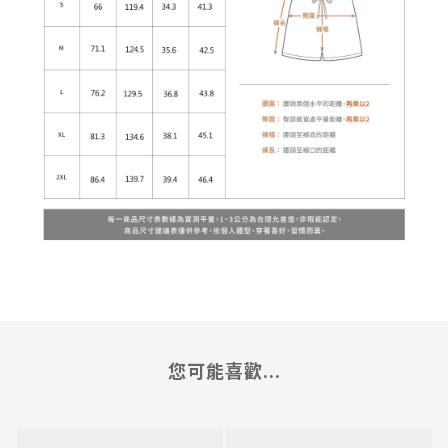
您可能喜歡...