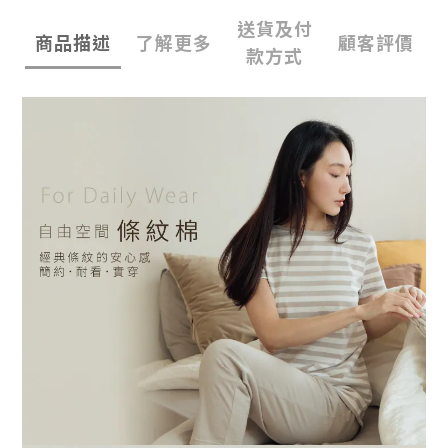
送貨及付
商品描述
了解更多
顧客評價
款方式