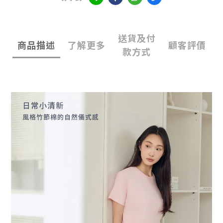
送貨及付
商品描述
了解更多
顧客評價
款方式