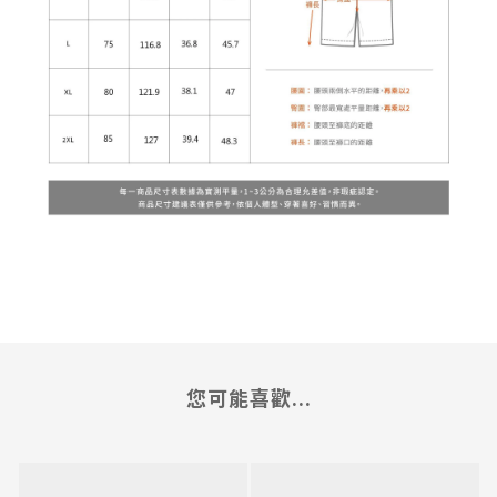
您可能喜歡...