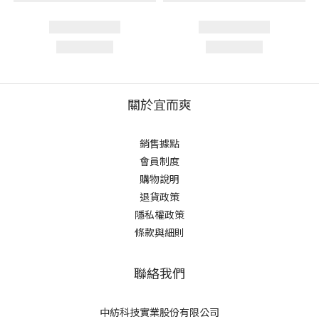
關於宜而爽
銷售據點
會員制度
購物說明
退貨政策
隱私權政策
條款與細則
聯絡我們
中紡科技實業股份有限公司