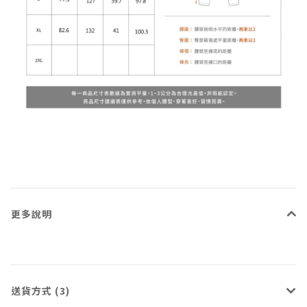
更多說明
送貨方式 (3)