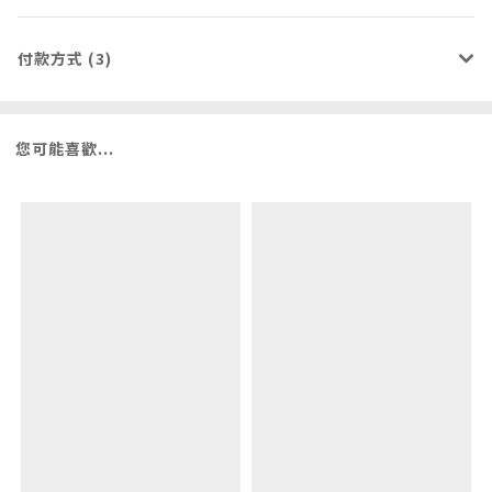
付款方式 (3)
您可能喜歡...