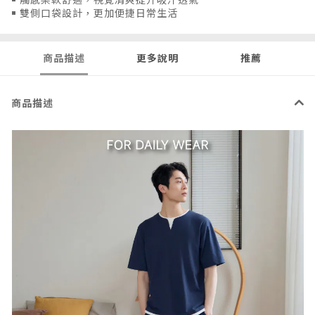
￭ 雙側口袋設計，更加便捷日常生活
商品描述
更多說明
推薦
商品描述