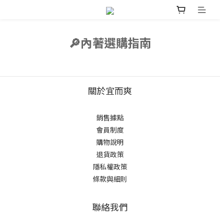
🔎內著選購指南
關於宜而爽
銷售據點
會員制度
購物說明
退貨政策
隱私權政策
條款與細則
聯絡我們