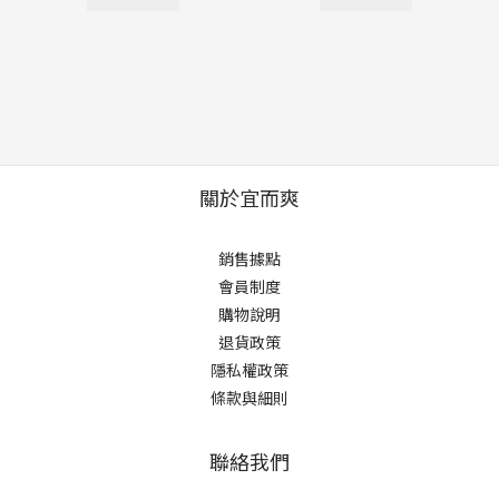
關於宜而爽
銷售據點
會員制度
購物說明
退貨政策
隱私權政策
條款與細則
聯絡我們