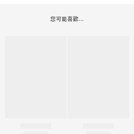
您可能喜歡...