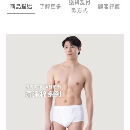
送貨及付
商品描述
了解更多
顧客評價
款方式