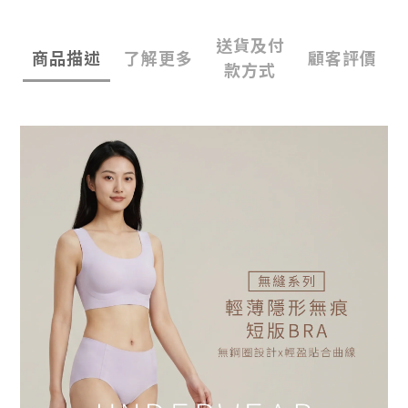
送貨及付
商品描述
了解更多
顧客評價
款方式