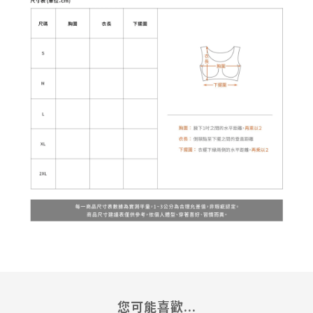
您可能喜歡...