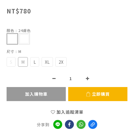
NT$780
顏色
: 24膚色
尺寸
: M
S
M
L
XL
2X
加入購物車
立即購買
加入追蹤清單
分享到