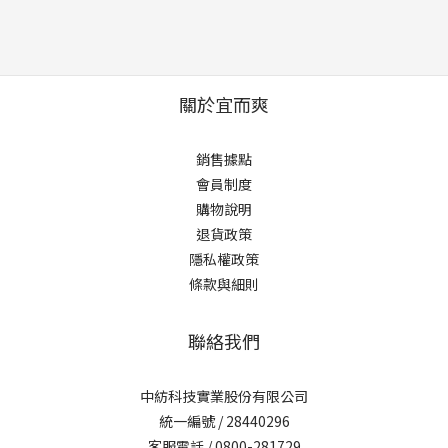
關於宜而爽
銷售據點
會員制度
購物說明
退貨政策
隱私權政策
條款與細則
聯絡我們
中紡科技實業股份有限公司
統一編號 / 28440296
客服電話 / 0800-281729