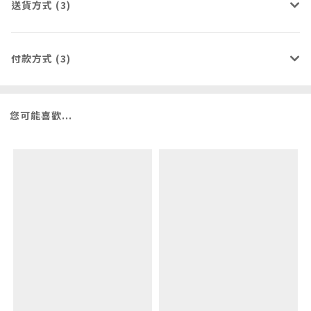
送貨方式 (3)
付款方式 (3)
您可能喜歡...