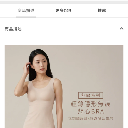
商品描述
更多說明
推薦
商品描述