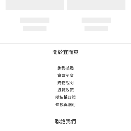
關於宜而爽
銷售據點
會員制度
購物說明
退貨政策
隱私權政策
條款與細則
聯絡我們