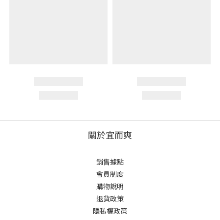
關於宜而爽
銷售據點
會員制度
購物說明
退貨政策
隱私權政策