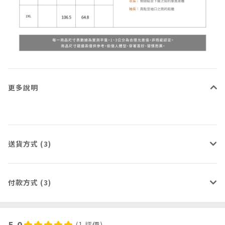
更多說明
送貨方式 (3)
付款方式 (3)
5.0
(1 評價)