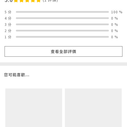
5 分
100 %
4 分
0 %
3 分
0 %
2 分
0 %
1 分
0 %
查看全部評價
您可能喜歡...