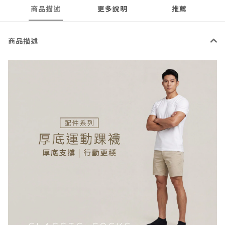
商品描述
更多說明
推薦
商品描述