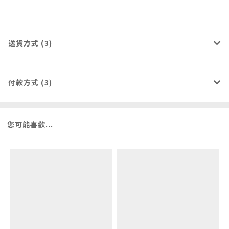
送貨方式 (3)
付款方式 (3)
您可能喜歡...