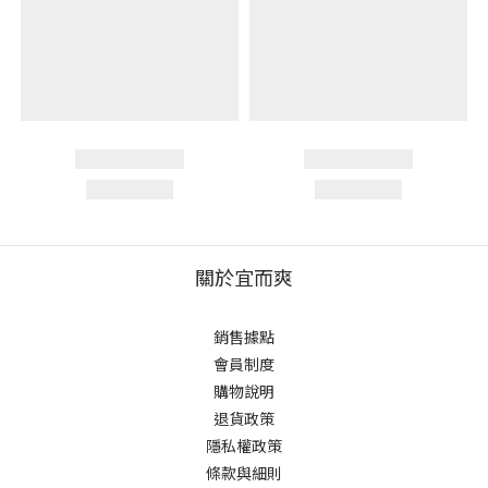
關於宜而爽
銷售據點
會員制度
購物說明
退貨政策
隱私權政策
條款與細則