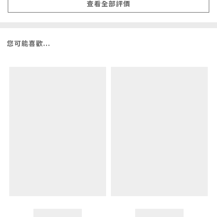
查看全部評價
您可能喜歡...