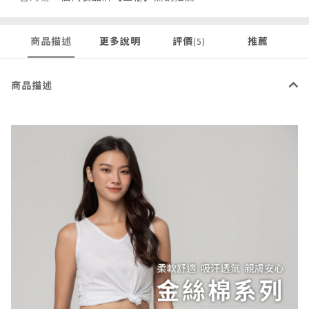
商品描述
更多說明
評價
推薦
(5)
商品描述