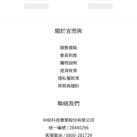
關於宜而爽
銷售據點
會員制度
購物說明
退貨政策
隱私權政策
條款與細則
聯絡我們
中紡科技實業股份有限公司
統一編號 / 28440296
客服電話 / 0800-281729