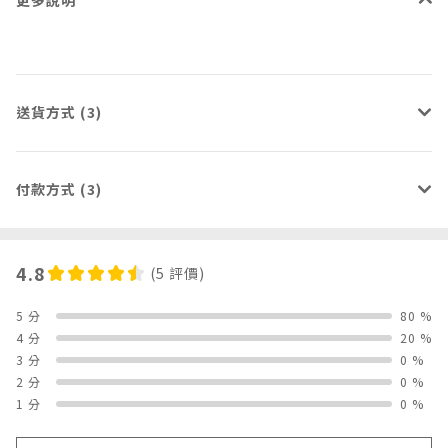
送貨方式 (3)
付款方式 (3)
4.8
(5 評價)
5 分
80 %
4 分
20 %
3 分
0 %
2 分
0 %
1 分
0 %