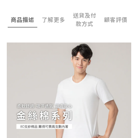
送貨及付
商品描述
了解更多
顧客評價
款方式