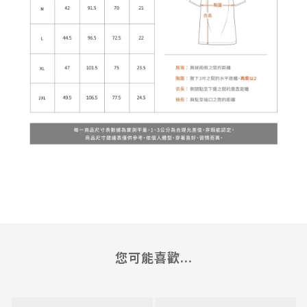
您可能喜歡...