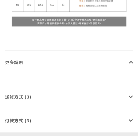
更多說明
送貨方式 (3)
付款方式 (3)