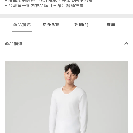
￭ 台灣第一個內衣品牌【三槍】熱銷推薦
商品描述
更多說明
評價
推薦
(3)
商品描述