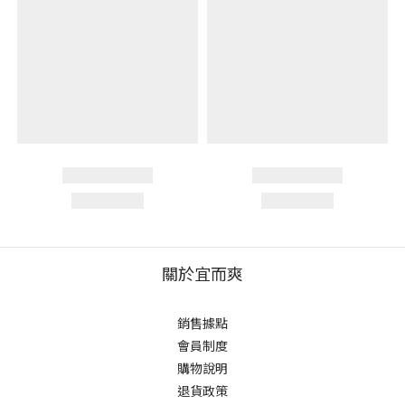
關於宜而爽
銷售據點
會員制度
購物說明
退貨政策