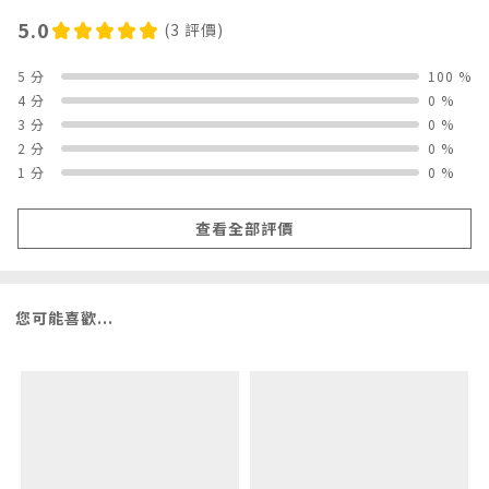
5.0
(3 評價)
5 分
100 %
4 分
0 %
3 分
0 %
2 分
0 %
1 分
0 %
查看全部評價
您可能喜歡...