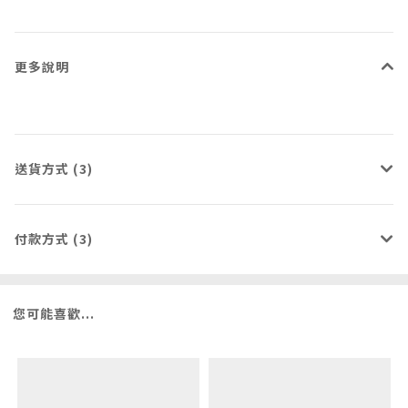
更多說明
送貨方式 (3)
付款方式 (3)
您可能喜歡...