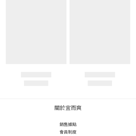
關於宜而爽
銷售據點
會員制度