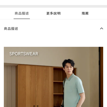
商品描述
更多說明
推薦
商品描述