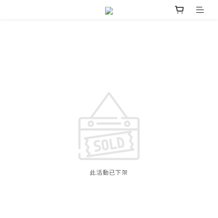
此活動已下架