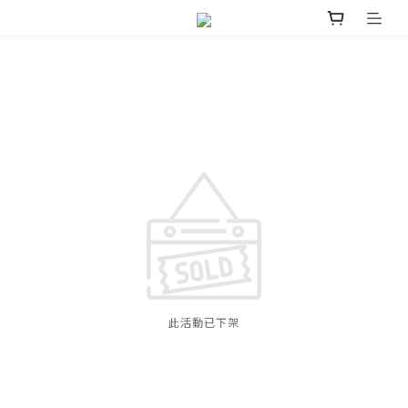
此活動已下架