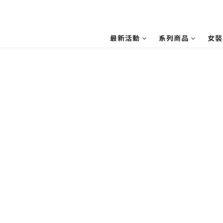
最新活動
系列商品
女裝