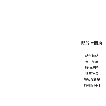
關於宜而爽
銷售據點
會員制度
購物說明
退貨政策
隱私權政策
條款與細則