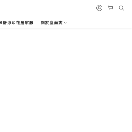
🌸舒涼印花居家服
關於宜而爽