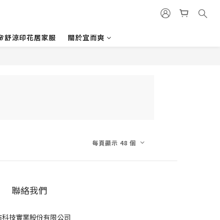
🌸舒涼印花居家服
關於宜而爽
每頁顯示 48 個
聯絡我們
紡科技實業股份有限公司