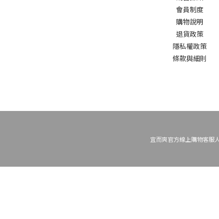
會員制度
購物說明
退貨政策
隱私權政策
條款與細則
宜而爽官方線上購物客服人