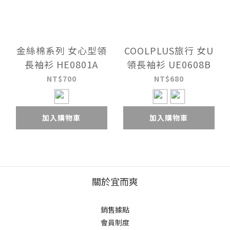
金絲棉系列 女心型領
COOLPLUS旅行 女U
長袖衫 HE0801A
領長袖衫 UE0608B
NT$700
NT$680
加入購物車
加入購物車
關於宜而爽
銷售據點
會員制度