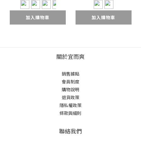
加入購物車
加入購物車
關於宜而爽
銷售據點
會員制度
購物說明
退貨政策
隱私權政策
條款與細則
聯絡我們