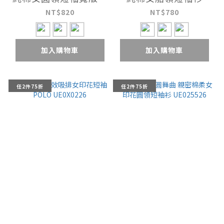
UE028626
UE028526
NT$820
NT$780
加入購物車
加入購物車
任2件75折
任2件75折