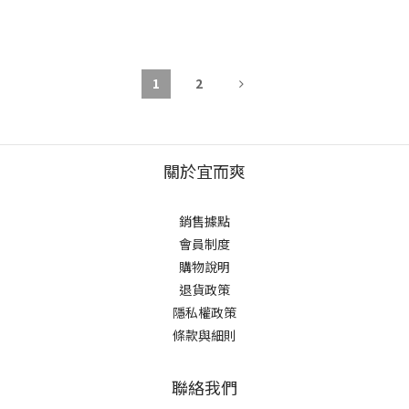
1
2
關於宜而爽
銷售據點
會員制度
購物說明
退貨政策
隱私權政策
條款與細則
聯絡我們