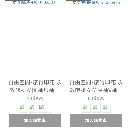
自由空間-旅行印花 永
自由空間-旅行印花 永
效吸排女圓領短袖衫
效吸排女荷葉袖V領衫
UE025826
UE025926
NT$980
NT$980
加入購物車
加入購物車