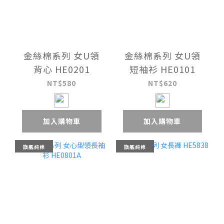
金絲棉系列 女U領
金絲棉系列 女U領
背心 HE0201
短袖衫 HE0101
NT$580
NT$620
加入購物車
加入購物車
旗艦純棉
旗艦純棉