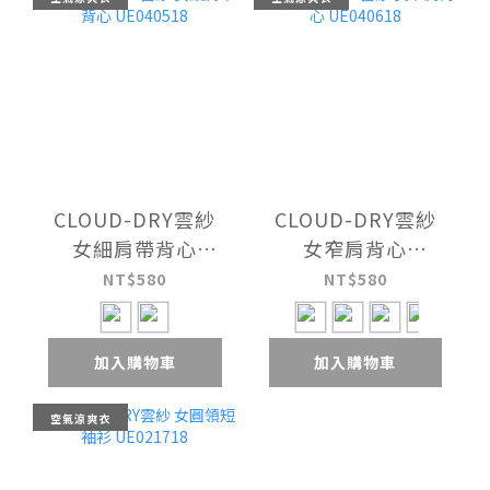
CLOUD-DRY雲紗
CLOUD-DRY雲紗
女細肩帶背心
女窄肩背心
UE040518
UE040618
NT$580
NT$580
加入購物車
加入購物車
空氣涼爽衣