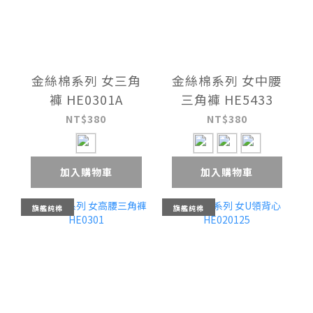
金絲棉系列 女三角
金絲棉系列 女中腰
褲 HE0301A
三角褲 HE5433
NT$380
NT$380
加入購物車
加入購物車
旗艦純棉
旗艦純棉