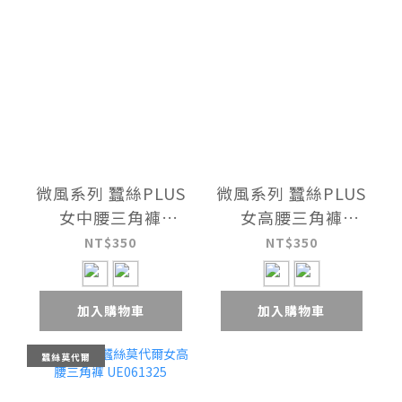
微風系列 蠶絲PLUS
微風系列 蠶絲PLUS
女中腰三角褲
女高腰三角褲
UE061726
UE061326
NT$350
NT$350
加入購物車
加入購物車
蠶絲莫代爾