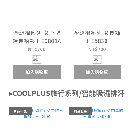
金絲棉系列 女心型
金絲棉系列 女長褲
領長袖衫 HE0801A
HE5838
NT$700
NT$700
加入購物車
加入購物車
▸COOLPLUS旅行系列/智能吸濕排汗
智能快乾
智能快乾