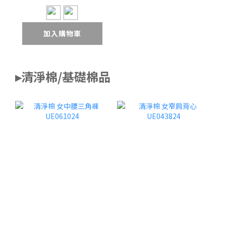
加入購物車
▸清淨棉/基礎棉品