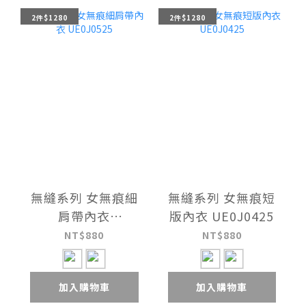
2件$1280
2件$1280
無縫系列 女無痕細
無縫系列 女無痕短
肩帶內衣
版內衣 UE0J0425
UE0J0525
NT$880
NT$880
加入購物車
加入購物車