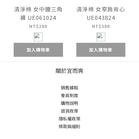
清淨棉 女中腰三角
清淨棉 女窄肩背心
褲 UE061024
UE043824
NT$280
NT$380
加入購物車
加入購物車
關於宜而爽
銷售據點
會員制度
購物說明
退貨政策
隱私權政策
條款與細則