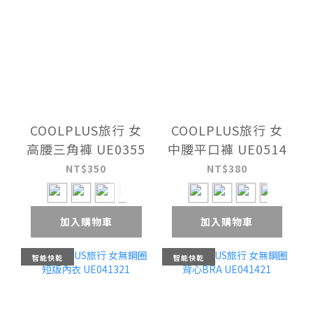
COOLPLUS旅行 女
COOLPLUS旅行 女
高腰三角褲 UE0355
中腰平口褲 UE0514
NT$350
NT$380
加入購物車
加入購物車
智能快乾
智能快乾