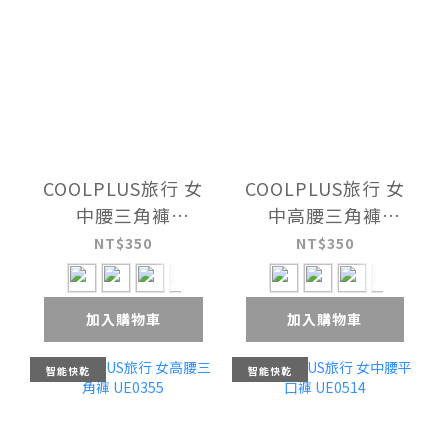
COOLPLUS旅行 女
COOLPLUS旅行 女
中腰三角褲
中高腰三角褲
UE0340A
UE0346
NT$350
NT$350
加入購物車
加入購物車
智能快乾
智能快乾