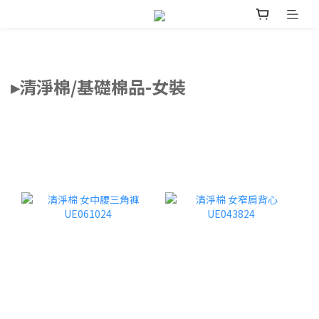
▸清淨棉/基礎棉品-女裝