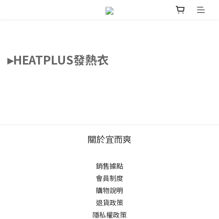
▸HEATPLUS發熱衣
關於宜而爽
銷售據點
會員制度
購物說明
退貨政策
隱私權政策